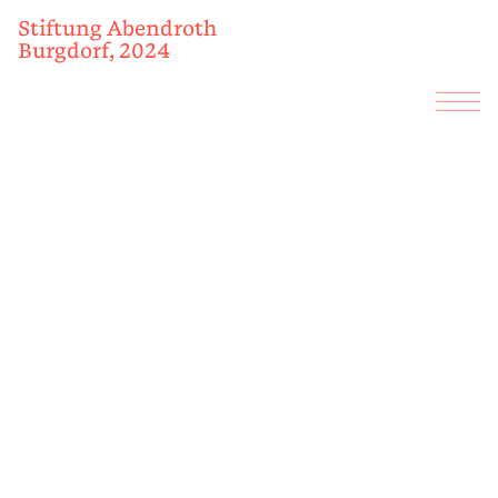
Stiftung Abendroth
Burgdorf, 2024