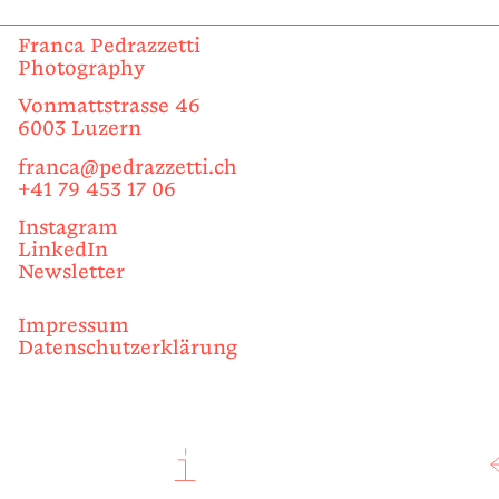
Franca Pedrazzetti
Photography
Vonmattstrasse 46
6003 Luzern
franca@pedrazzetti.ch
+41 79 453 17 06
Instagram
LinkedIn
Newsletter
Impressum
Datenschutzerklärung