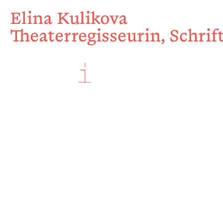
Elina Kulikova
Theaterregisseurin, Schrift