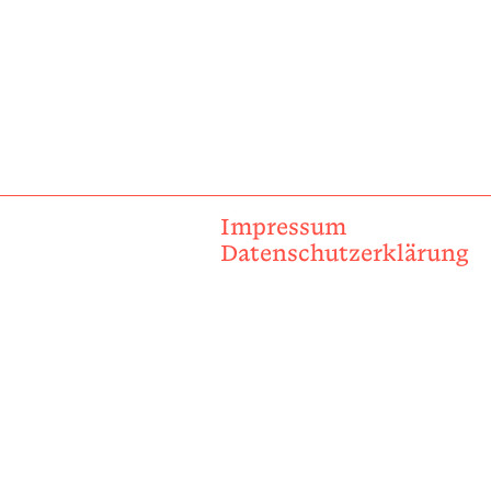
Impressum
Datenschutzerklärung