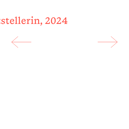
stellerin, 2024