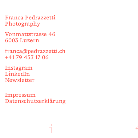
Franca Pedrazzetti
Photography
Vonmattstrasse 46
6003 Luzern
franca@pedrazzetti.ch
+41 79 453 17 06
Instagram
LinkedIn
Newsletter
Impressum
Datenschutzerklärung