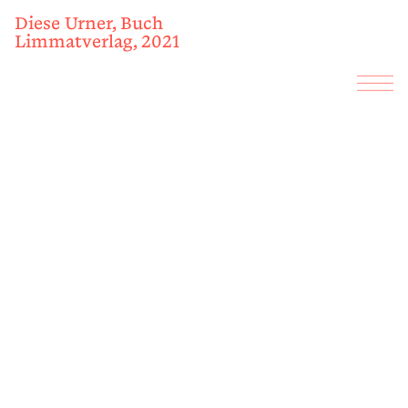
Diese Urner, Buch
Limmatverlag, 2021