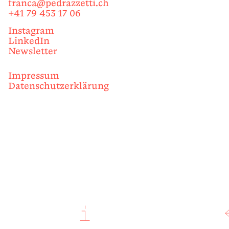
franca@pedrazzetti.ch
+41 79 453 17 06
Instagram
LinkedIn
Newsletter
Impressum
Datenschutzerklärung