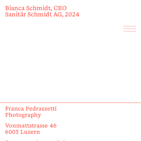
Bianca Schmidt, CEO
Sanitär Schmidt AG, 2024
Franca Pedrazzetti
Photography
Vonmattstrasse 46
6003 Luzern