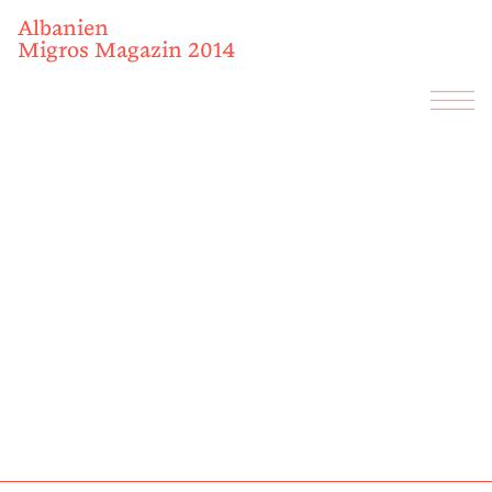
Albanien
Migros Magazin 2014