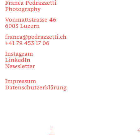
Franca Pedrazzetti
Photography
Vonmattstrasse 46
6003 Luzern
franca@pedrazzetti.ch
+41 79 453 17 06
Instagram
LinkedIn
Newsletter
Impressum
Datenschutzerklärung